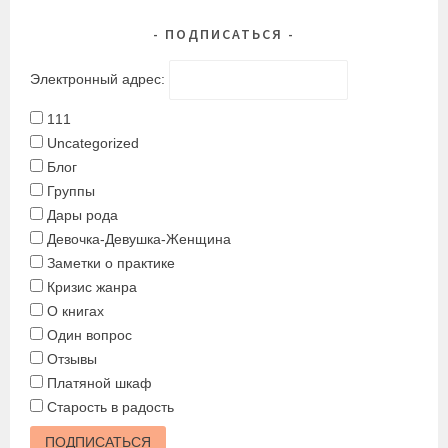
ПОДПИСАТЬСЯ
Электронный адрес:
111
Uncategorized
Блог
Группы
Дары рода
Девочка-Девушка-Женщина
Заметки о практике
Кризис жанра
О книгах
Один вопрос
Отзывы
Платяной шкаф
Старость в радость
ПОДПИСАТЬСЯ