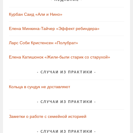
Курбан Саид «Али и Нино»
Елена Минкина-Тайчер «Эффект ребиндера»
Ларс Соби Кристенсен «Полубрат»
Елена Катишонок «Жили-были старик со старухой»
СЛУЧАИ ИЗ ПРАКТИКИ
Кольца в сундук не доставляют
СЛУЧАИ ИЗ ПРАКТИКИ
Заметки о работе с семейной историей
СЛУЧАИ ИЗ ПРАКТИКИ