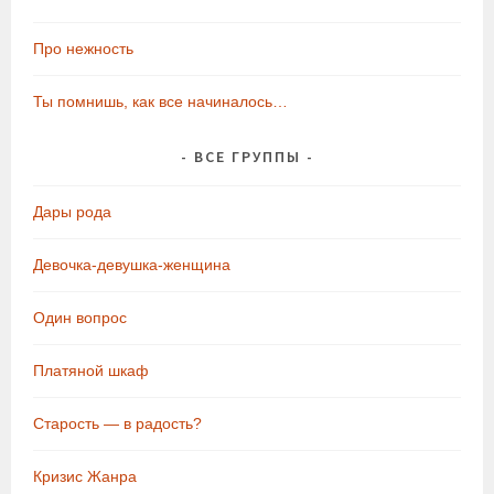
Про нежность
Ты помнишь, как все начиналось…
ВСЕ ГРУППЫ
Дары рода
Девочка-девушка-женщина
Один вопрос
Платяной шкаф
Старость — в радость?
Кризис Жанра