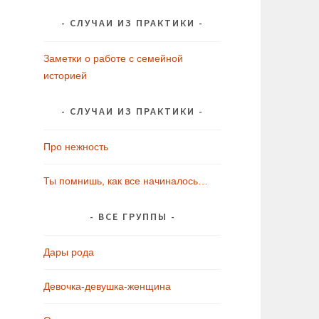
СЛУЧАИ ИЗ ПРАКТИКИ
Заметки о работе с семейной
историей
СЛУЧАИ ИЗ ПРАКТИКИ
Про нежность
Ты помнишь, как все начиналось…
ВСЕ ГРУППЫ
Дары рода
Девочка-девушка-женщина