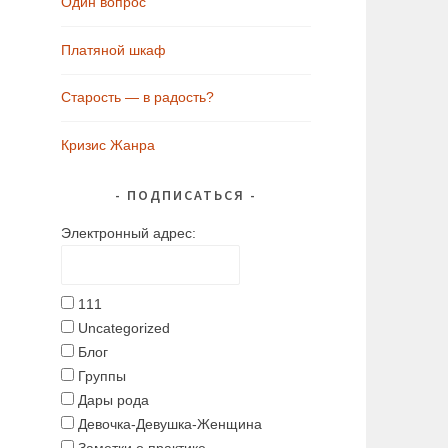
Один вопрос
Платяной шкаф
Старость — в радость?
Кризис Жанра
ПОДПИСАТЬСЯ
Электронный адрес:
111
Uncategorized
Блог
Группы
Дары рода
Девочка-Девушка-Женщина