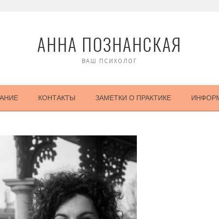
АННА ПОЗНАНСКАЯ
ВАШ ПСИХОЛОГ
АНИЕ
КОНТАКТЫ
ЗАМЕТКИ О ПРАКТИКЕ
ИНФОР