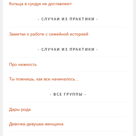
Кольца в сундук не доставляют
СЛУЧАИ ИЗ ПРАКТИКИ
Заметки о работе с семейной историей
СЛУЧАИ ИЗ ПРАКТИКИ
Про нежность
Ты помнишь, как все начиналось…
ВСЕ ГРУППЫ
Дары рода
Девочка-девушка-женщина