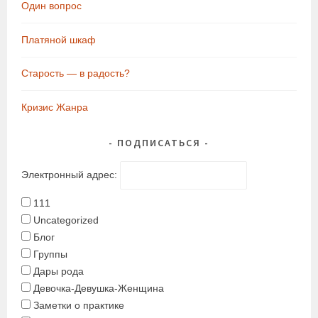
Один вопрос
Платяной шкаф
Старость — в радость?
Кризис Жанра
ПОДПИСАТЬСЯ
Электронный адрес:
111
Uncategorized
Блог
Группы
Дары рода
Девочка-Девушка-Женщина
Заметки о практике