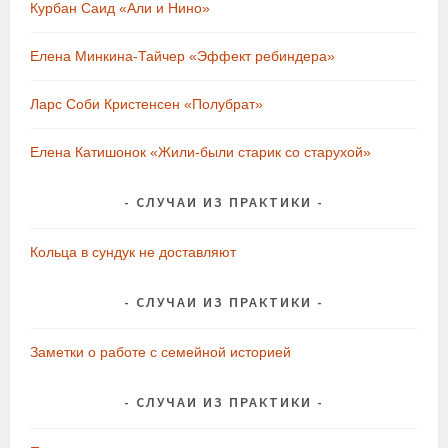
Курбан Саид «Али и Нино»
Елена Минкина-Тайчер «Эффект ребиндера»
Ларс Соби Кристенсен «Полубрат»
Елена Катишонок «Жили-были старик со старухой»
СЛУЧАИ ИЗ ПРАКТИКИ
Кольца в сундук не доставляют
СЛУЧАИ ИЗ ПРАКТИКИ
Заметки о работе с семейной историей
СЛУЧАИ ИЗ ПРАКТИКИ