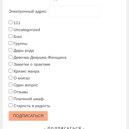
Электронный адрес:
111
Uncategorized
Блог
Группы
Дары рода
Девочка-Девушка-Женщина
Заметки о практике
Кризис жанра
О книгах
Один вопрос
Отзывы
Платяной шкаф
Старость в радость
ПОДПИСАТЬСЯ
ПОДПИСАТЬСЯ