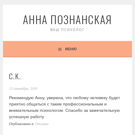
Перейти
АННА ПОЗНАНСКАЯ
к
содержимому
ВАШ ПСИХОЛОГ
МЕНЮ
С.К.
12 сентября, 2016
Рекомендую Анну, уверена, что любому человеку будет
приятно общаться с таким профессиональным и
внимательным психологом. Спасибо за замечательную
успешную работу.
Опубликовано в:
Отзывы