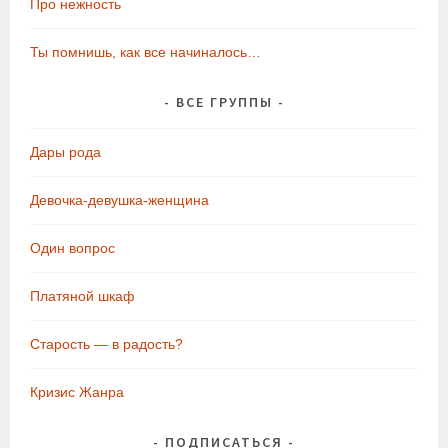
Про нежность
Ты помнишь, как все начиналось…
ВСЕ ГРУППЫ
Дары рода
Девочка-девушка-женщина
Один вопрос
Платяной шкаф
Старость — в радость?
Кризис Жанра
ПОДПИСАТЬСЯ